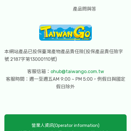
產品問與答
本網站產品已投保臺灣產物產品責任險(投保產品責任險字
號 2187字第13000110號)
客服信箱：
ohub@taiwango.com.tw
客服時間：週一至週五AM 9:00 ~ PM 5:00，例假日與國定
假日除外
營業人資訊(Operator information)