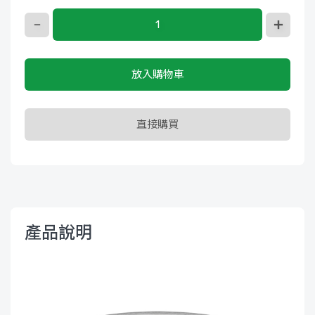
放入購物車
直接購買
產品說明