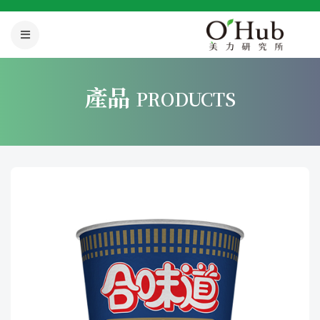
產品
PRODUCTS