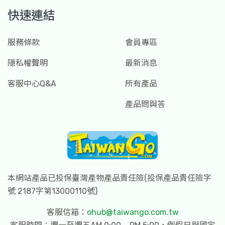
快速連結
服務條款
會員專區
隱私權聲明
最新消息
客服中心Q&A
所有產品
產品問與答
本網站產品已投保臺灣產物產品責任險(投保產品責任險字
號 2187字第13000110號)
客服信箱：
ohub@taiwango.com.tw