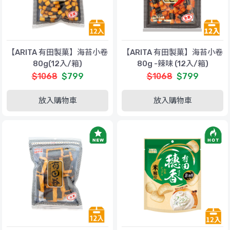
【ARITA 有田製菓】海苔小卷
【ARITA 有田製菓】海苔小卷
80g(12入/箱)
80g -辣味 (12入/箱)
$1068
$799
$1068
$799
放入購物車
放入購物車