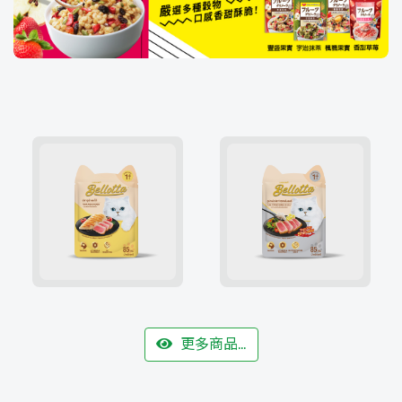
更多商品…