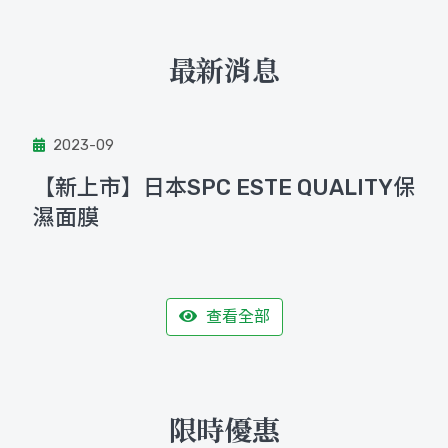
最新消息
2023-09
【新上市】日本SPC ESTE QUALITY保
濕面膜
查看全部
限時優惠