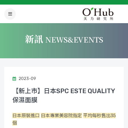
新訊
NEWS&EVENTS
2023-09
【新上市】日本SPC ESTE QUALITY
保濕面膜
日本原裝進口
日本專業美容院指定
平均每秒售出35
個