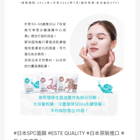
#日本SPC面膜
#ESTE QUALITY #日本原裝進口 #