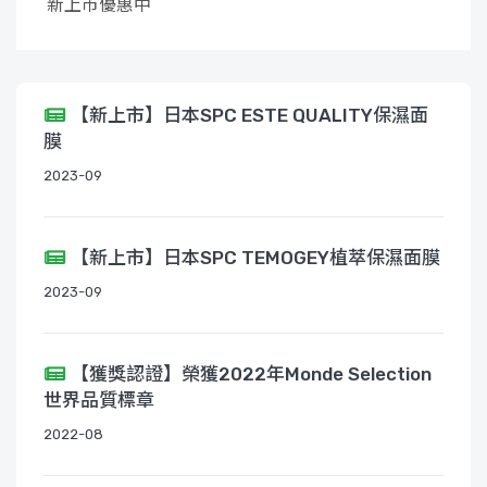
新上市優惠中
【新上市】日本SPC ESTE QUALITY保濕面
膜
2023-09
【新上市】日本SPC TEMOGEY植萃保濕面膜
2023-09
【獲獎認證】榮獲2022年Monde Selection
世界品質標章
2022-08