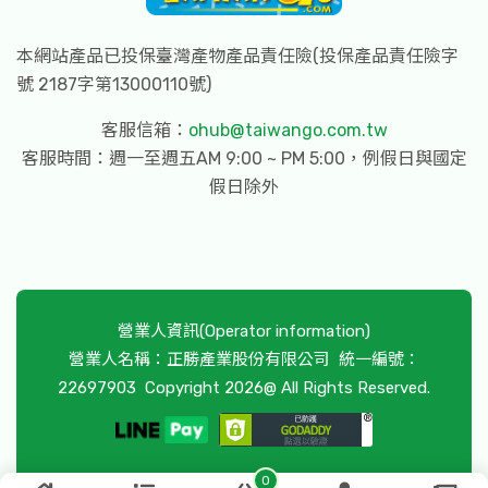
本網站產品已投保臺灣產物產品責任險(投保產品責任險字
號 2187字第13000110號)
客服信箱：
ohub@taiwango.com.tw
客服時間：週一至週五AM 9:00 ~ PM 5:00，例假日與國定
假日除外
營業人資訊(Operator information)
營業人名稱：正勝產業股份有限公司
統一編號：
22697903
Copyright 2026@ All Rights Reserved.
0