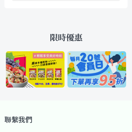
限時優惠
聯繫我們